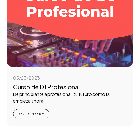
05/23/2023
Curso de DJ Profesional
De principiante a profesional: tu futuro como DJ
empieza ahora.
READ MORE