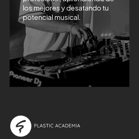
los mejores y desatando tu
potencial musical.