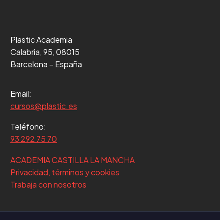
Plastic Academia
Calabria, 95, 08015
Barcelona – España
Email:
cursos@plastic.es
Teléfono:
93 292 75 70
ACADEMIA CASTILLA LA MANCHA
Privacidad, términos y cookies
Trabaja con nosotros