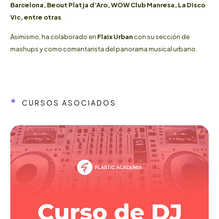
Barcelona, Beout Platja d’Aro, WOW Club Manresa, La Disco
Vic, entre otras
.
Asimismo, ha colaborado en
Flaix Urban
con su sección de
mashups y como comentarista del panorama musical urbano.
*
CURSOS ASOCIADOS