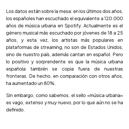
Los datos están sobre la mesa: en los últimos dos años,
los españoles han escuchado el equivalente a 120.000
años de música urbana en Spotify. Actualmente es el
género musical más escuchado por jóvenes de 18 a 25
años, y esta vez, los artistas más populares en
plataformas de streaming, no son de Estados Unidos,
sino de nuestro país, además cantan en español. Pero
lo positivo y sorprendente es que la música urbana
española también se copia fuera de nuestras
fronteras. De hecho, en comparación con otros años,
ha aumentado un 80%.
Sin embargo, como sabemos, el sello «música urbana»
es vago, extenso y muy nuevo, por lo que aún no se ha
definido.