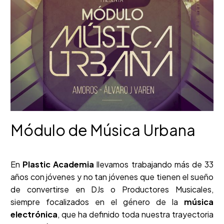
Módulo de Música Urbana
En
Plastic Academia
llevamos trabajando más de 33
años con jóvenes y no tan jóvenes que tienen el sueño
de convertirse en DJs o Productores Musicales,
siempre focalizados en el género de la
música
electrónica
, que ha definido toda nuestra trayectoria
hasta el día de hoy.