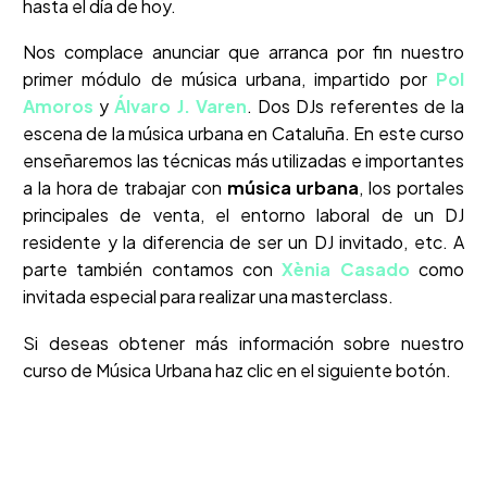
Nos complace anunciar que arranca por fin nuestro
primer módulo de música urbana, impartido por
Pol
Amoros
y
Álvaro J. Varen
. Dos DJs referentes de la
escena de la música urbana en Cataluña. En este curso
enseñaremos las técnicas más utilizadas e importantes
a la hora de trabajar con
música urbana
, los portales
principales de venta, el entorno laboral de un DJ
residente y la diferencia de ser un DJ invitado, etc. A
parte también contamos con
Xènia Casado
como
invitada especial para realizar una masterclass.
Si deseas obtener más información sobre nuestro
curso de Música Urbana haz clic en el siguiente botón.