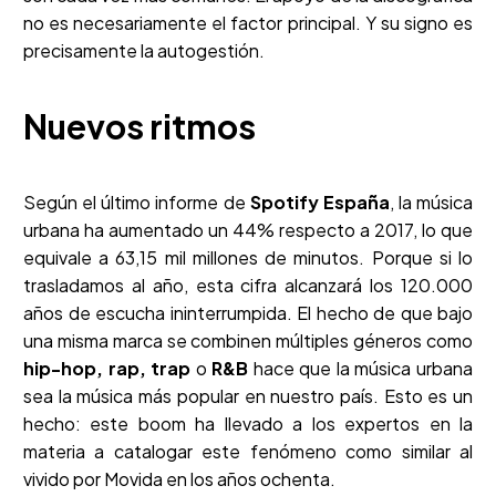
no es necesariamente el factor principal. Y su signo es
precisamente la autogestión.
Nuevos ritmos
Según el último informe de
Spotify España
, la música
urbana ha aumentado un 44% respecto a 2017, lo que
equivale a 63,15 mil millones de minutos. Porque si lo
trasladamos al año, esta cifra alcanzará los 120.000
años de escucha ininterrumpida. El hecho de que bajo
una misma marca se combinen múltiples géneros como
hip-hop, rap, trap
o
R&B
hace que la música urbana
sea la música más popular en nuestro país. Esto es un
hecho: este boom ha llevado a los expertos en la
materia a catalogar este fenómeno como similar al
vivido por Movida en los años ochenta.