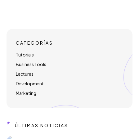
CATEGORÍAS
Tutorials
Business Tools
Lectures
Development
Marketing
*
ÚLTIMAS NOTICIAS