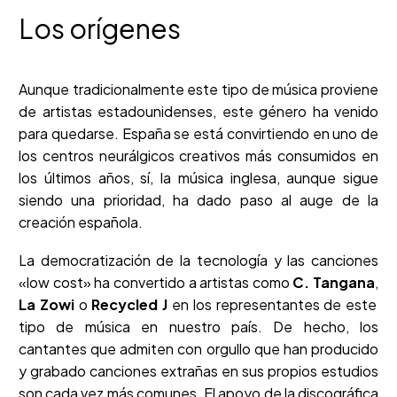
Los orígenes
Aunque tradicionalmente este tipo de música proviene
de artistas estadounidenses, este género ha venido
para quedarse. España se está convirtiendo en uno de
los centros neurálgicos creativos más consumidos en
los últimos años, sí, la música inglesa, aunque sigue
siendo una prioridad, ha dado paso al auge de la
creación española.
La democratización de la tecnología y las canciones
«low cost» ha convertido a artistas como
C. Tangana
,
La Zowi
o
Recycled J
en los representantes de este
tipo de música en nuestro país. De hecho, los
cantantes que admiten con orgullo que han producido
y grabado canciones extrañas en sus propios estudios
son cada vez más comunes. El apoyo de la discográfica