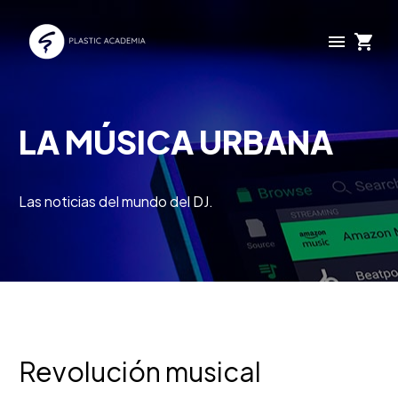
LA MÚSICA URBANA
Las noticias del mundo del DJ.
Revolución musical