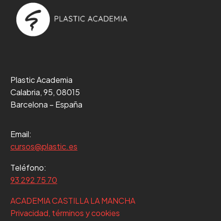
Plastic Academia
Calabria, 95, 08015
Barcelona – España
Email:
cursos@plastic.es
Teléfono:
93 292 75 70
ACADEMIA CASTILLA LA MANCHA
Privacidad, términos y cookies