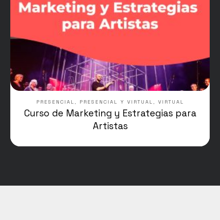
PRESENCIAL
,
PRESENCIAL Y VIRTUAL
,
VIRTUAL
Curso de Marketing y Estrategias para
Artistas