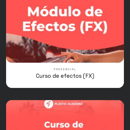
PRESENCIAL
Curso de efectos (FX)