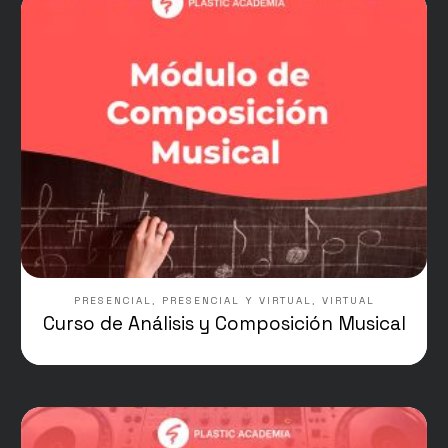
PRESENCIAL
,
PRESENCIAL Y VIRTUAL
,
VIRTUAL
Curso de Análisis y Composición Musical