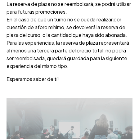
La reserva de plaza no se reembolsará, se podrá utilizar
para futuras promociones.
En el caso de que un turno no se pueda realizar por
cuestión de aforo mínimo, se devolverá la reserva de
plaza del curso, o la cantidad que haya sido abonada.
Para las experiencias, la reserva de plaza representará
al menos una tercera parte del precio total, no podrá
ser reembolsada, quedará guardada para la siguiente
experiencia del mismo tipo.
Esperamos saber de tí!