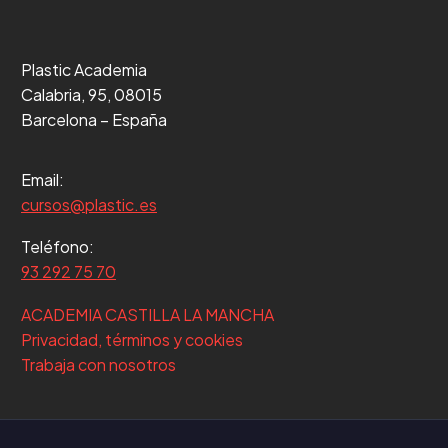
Plastic Academia
Calabria, 95, 08015
Barcelona – España
Email:
cursos@plastic.es
Teléfono:
93 292 75 70
ACADEMIA CASTILLA LA MANCHA
Privacidad, términos y cookies
Trabaja con nosotros