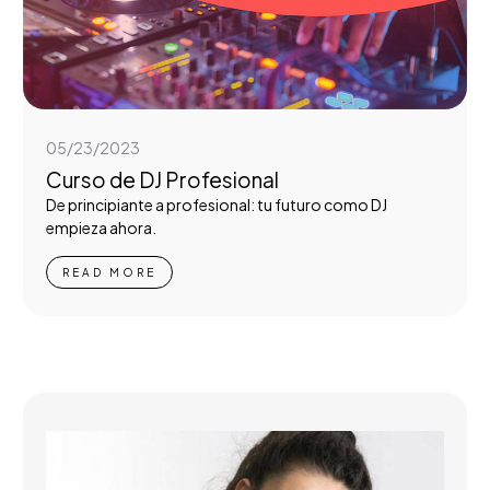
05/23/2023
Curso de DJ Profesional
De principiante a profesional: tu futuro como DJ
empieza ahora.
READ MORE