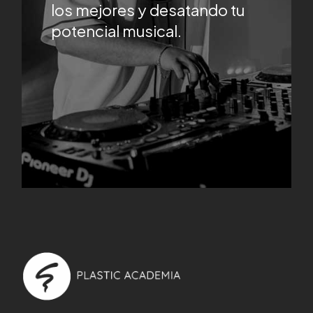
los mejores y desatando tu
potencial musical.