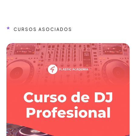
*
CURSOS ASOCIADOS