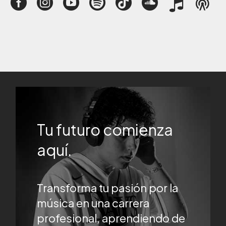
Tu futuro comienza
aquí.
Transforma tu pasión por la
música en una carrera
profesional, aprendiendo de